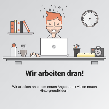
Wir arbeiten dran!
Wir arbeiten an einem neuen Angebot mit vielen neuen
Hintergrundbildern.